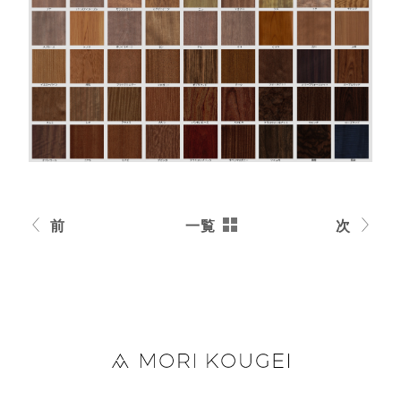
前
一覧
次