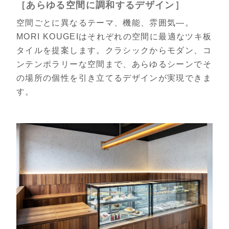
［あらゆる空間に調和するデザイン］
空間ごとに異なるテーマ、機能、雰囲気—。
MORI KOUGEIはそれぞれの空間に最適なツキ板
タイルを提案します。クラシックからモダン、コ
ンテンポラリーな空間まで、あらゆるシーンでそ
の場所の個性を引き立てるデザインが実現できま
す。