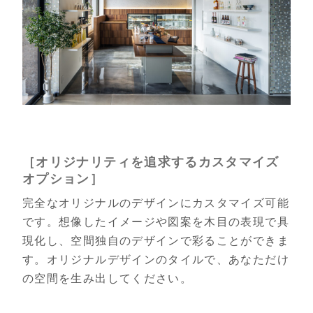
［オリジナリティを追求するカスタマイズ
オプション］
完全なオリジナルのデザインにカスタマイズ可能
です。想像したイメージや図案を木目の表現で具
現化し、空間独自のデザインで彩ることができま
す。オリジナルデザインのタイルで、あなただけ
の空間を生み出してください。