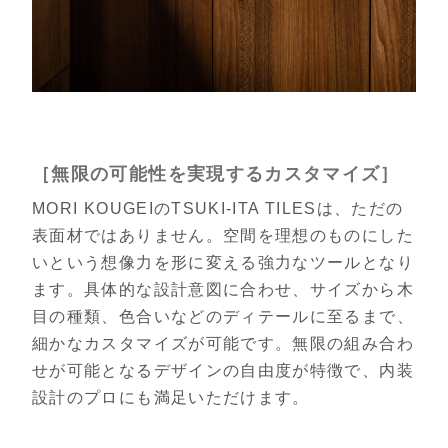
［無限の可能性を実現するカスタマイズ］
MORI KOUGEIのTSUKI-ITA TILESは、ただの
表面材ではありません。空間を理想のものにした
いという想像力を形に変える強力なツールとなり
ます。具体的な設計意図に合わせ、サイズから木
目の種類、色合いなどのディテールに至るまで、
細かなカスタマイズが可能です。無限の組み合わ
せが可能となるデザインの自由度が特徴で、内装
設計のプロにも満足いただけます。