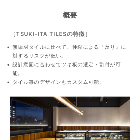
概要
［TSUKI-ITA TILESの特徴］
無垢材タイルに比べて、伸縮による『反り』に
対するリスクが低い。
設計意図に合わせてツキ板の選定・割付が可
能。
タイル毎のデザインもカスタム可能。