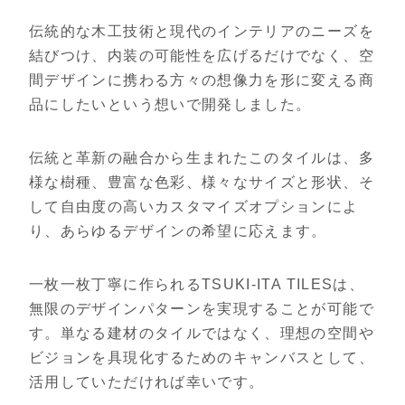
伝統的な木工技術と現代のインテリアのニーズを
結びつけ、内装の可能性を広げるだけでなく、空
間デザインに携わる方々の想像力を形に変える商
品にしたいという想いで開発しました。
伝統と革新の融合から生まれたこのタイルは、多
様な樹種、豊富な色彩、様々なサイズと形状、そ
して自由度の高いカスタマイズオプションによ
り、あらゆるデザインの希望に応えます。
一枚一枚丁寧に作られるTSUKI-ITA TILESは、
無限のデザインパターンを実現することが可能で
す。単なる建材のタイルではなく、理想の空間や
ビジョンを具現化するためのキャンバスとして、
活用していただければ幸いです。