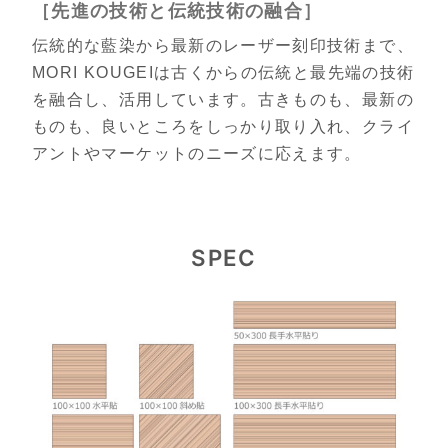
［先進の技術と伝統技術の融合］
伝統的な藍染から最新のレーザー刻印技術まで、
MORI KOUGEIは古くからの伝統と最先端の技術
を融合し、活用しています。古きものも、最新の
ものも、良いところをしっかり取り入れ、クライ
アントやマーケットのニーズに応えます。
SPEC