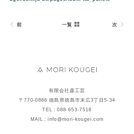
前
一覧
次
有限会社森工芸
〒770-0866 徳島県徳島市末広3丁目5-34
TEL : 088-653-7518
MAIL : info@mori-kougei.com