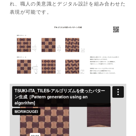
れ、職人の美意識とデジタル設計を組み合わせた
表現が可能です。