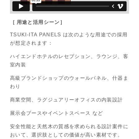
［ 用途と活用シーン］
TSUKI-ITA PANELS は次のような用途での採用
が想定されます：
ハイエンドホテルのレセプション、ラウンジ、客
室内装
高級ブランドショップのウォールパネル、什器ま
わり
商業空間、ラグジュアリーオフィスの内装設計
展示会ブースやイベントスペース など
安全性能と天然木の質感を求められる設計案件に
おいて、選択肢としての価値が高い素材です。