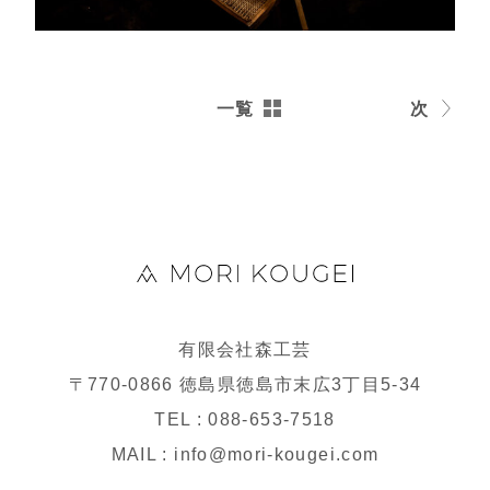
一覧
次
有限会社森工芸
〒770-0866 徳島県徳島市末広3丁目5-34
TEL : 088-653-7518
MAIL : info@mori-kougei.com