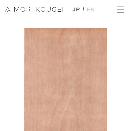
JP
EN