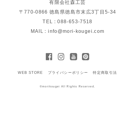
有限会社森工芸
〒770-0866 徳島県徳島市末広3丁目5-34
TEL : 088-653-7518
MAIL : info@mori-kougei.com
WEB STORE
プライバシーポリシー
特定商取引法
©morikougei All Rights Reserved.