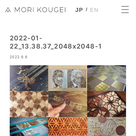
JP
EN
2022-01-
22_13.38.37_2048x2048-1
2022.6.6