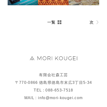
一覧
次
有限会社森工芸
〒770-0866 徳島県徳島市末広3丁目5-34
TEL : 088-653-7518
MAIL : info@mori-kougei.com