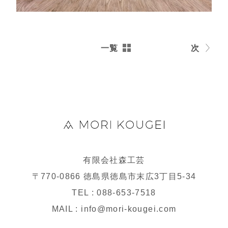
一覧
次
有限会社森工芸
〒770-0866 徳島県徳島市末広3丁目5-34
TEL : 088-653-7518
MAIL : info@mori-kougei.com