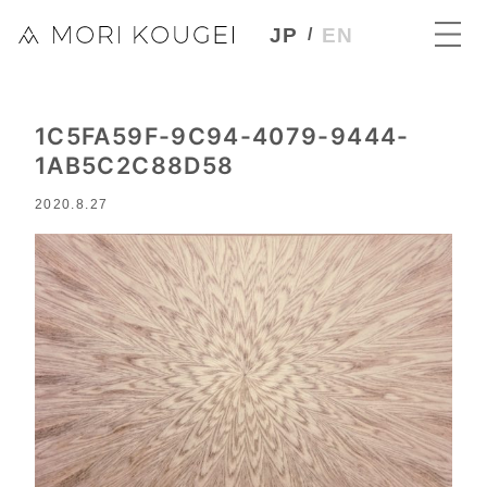
JP
EN
1C5FA59F-9C94-4079-9444-
1AB5C2C88D58
2020.8.27