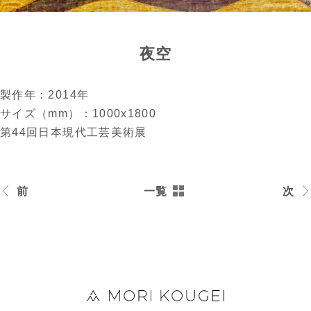
夜空
製作年：2014年
サイズ（mm）：1000x1800
第44回日本現代工芸美術展
前
一覧
次