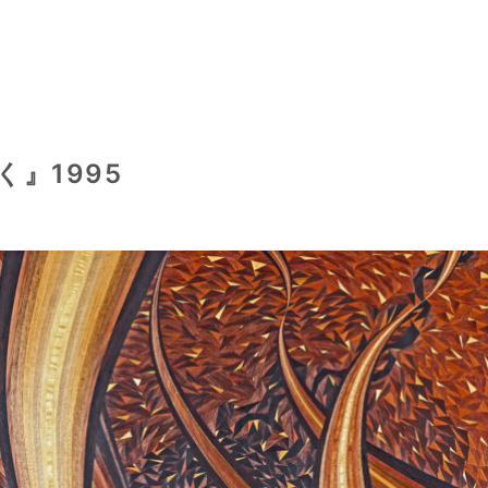
く』1995