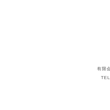
有限
TEL