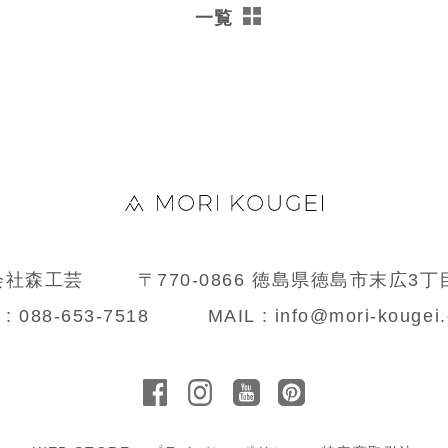
一覧
会社森工芸
〒770-0866 徳島県徳島市末広3丁目
 : 088-653-7518
MAIL : info@mori-kougei