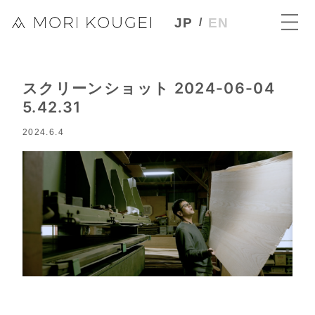
JP
EN
スクリーンショット 2024-06-04
5.42.31
2024.6.4