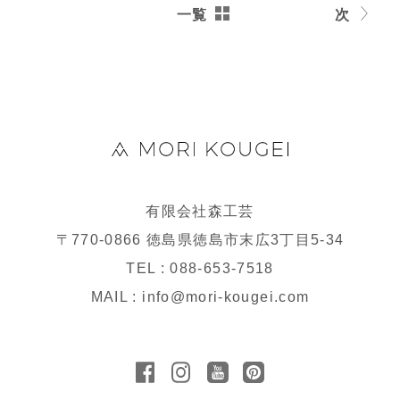
一覧
次
有限会社森工芸
〒770-0866 徳島県徳島市末広3丁目5-34
TEL : 088-653-7518
MAIL : info@mori-kougei.com