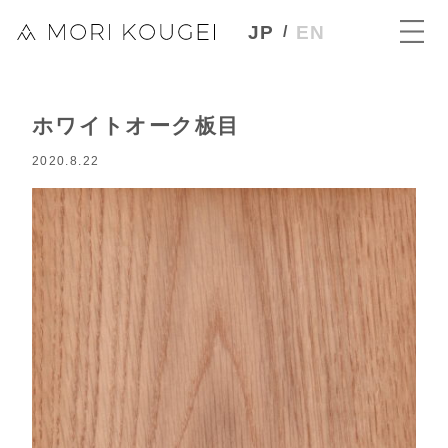
JP
EN
ホワイトオーク板目
2020.8.22