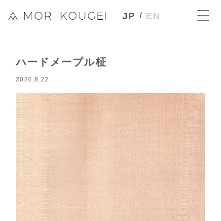
JP
EN
ハードメープル柾
2020.8.22