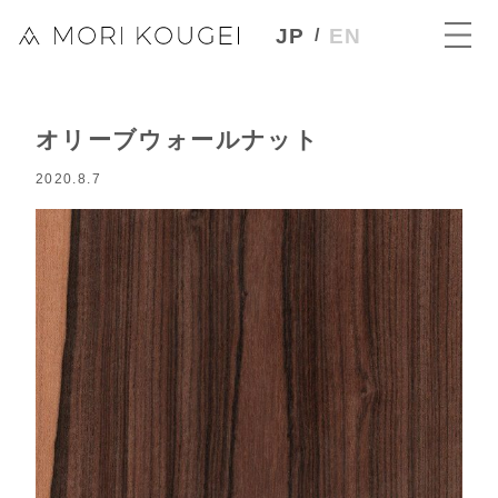
JP
EN
オリーブウォールナット
2020.8.7